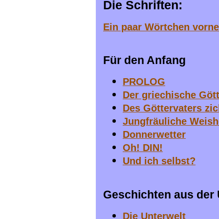
Die Schriften:
Ein paar Wörtchen vorn
Für den Anfang
PROLOG
Der griechische Gött
Des Göttervaters zi
Jungfräuliche Weish
Donnerwetter
Oh! DIN!
Und ich selbst?
Geschichten aus der 
Die Unterwelt